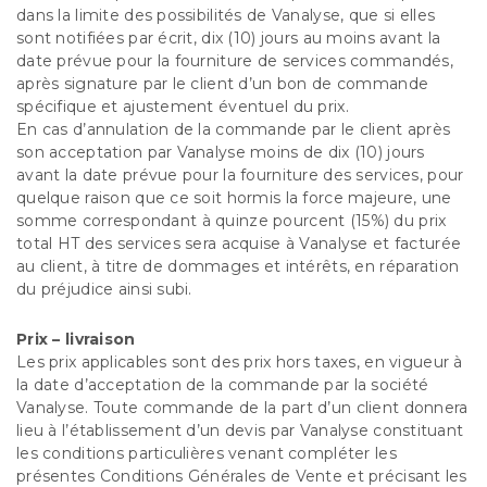
dans la limite des possibilités de Vanalyse, que si elles
sont notifiées par écrit, dix (10) jours au moins avant la
date prévue pour la fourniture de services commandés,
après signature par le client d’un bon de commande
spécifique et ajustement éventuel du prix.
En cas d’annulation de la commande par le client après
son acceptation par Vanalyse moins de dix (10) jours
avant la date prévue pour la fourniture des services, pour
quelque raison que ce soit hormis la force majeure, une
somme correspondant à quinze pourcent (15%) du prix
total HT des services sera acquise à Vanalyse et facturée
au client, à titre de dommages et intérêts, en réparation
du préjudice ainsi subi.
Prix – livraison
Les prix applicables sont des prix hors taxes, en vigueur à
la date d’acceptation de la commande par la société
Vanalyse. Toute commande de la part d’un client donnera
lieu à l’établissement d’un devis par Vanalyse constituant
les conditions particulières venant compléter les
présentes Conditions Générales de Vente et précisant les