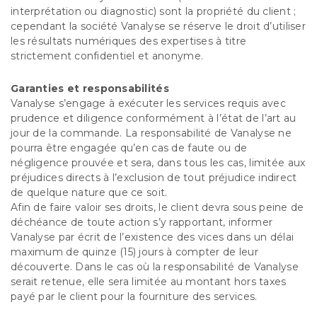
interprétation ou diagnostic) sont la propriété du client ;
cependant la société Vanalyse se réserve le droit d’utiliser
les résultats numériques des expertises à titre
strictement confidentiel et anonyme.
Garanties et responsabilités
Vanalyse s’engage à exécuter les services requis avec
prudence et diligence conformément à l’état de l’art au
jour de la commande. La responsabilité de Vanalyse ne
pourra être engagée qu’en cas de faute ou de
négligence prouvée et sera, dans tous les cas, limitée aux
préjudices directs à l’exclusion de tout préjudice indirect
de quelque nature que ce soit.
Afin de faire valoir ses droits, le client devra sous peine de
déchéance de toute action s’y rapportant, informer
Vanalyse par écrit de l’existence des vices dans un délai
maximum de quinze (15) jours à compter de leur
découverte. Dans le cas où la responsabilité de Vanalyse
serait retenue, elle sera limitée au montant hors taxes
payé par le client pour la fourniture des services.