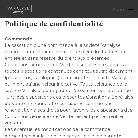
Menu
Close
Politique de confidentialité
Commande
La passation d’une commande à la société Vanalyse
emporte automatiquement et de plein droit adhésion
entière et sans réserve du client aux présentes
Conditions Générales de Vente, lesquelles prévalent sur
toutes dispositions contenues dans tout autre document
(prospectus, catalogues) émanant de la société Vanalyse
qui n’ont qu’une valeur indicative. Toute tolérance de la
société Vanalyse au regard de l’exécution par le client de
l’une des dispositions des présentes Conditions Générales
de Vente ne pourra être considérée comme une
renonciation à ses droits pour l’avenir, les dispositions des
Conditions Générales de Vente restant pleinement en
vigueur.
Les éventuelles modifications de la commande
demandées par le client ne seront prises en compte,