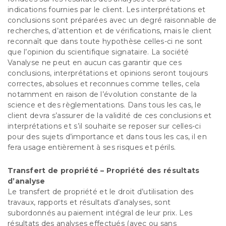
indications fournies par le client. Les interprétations et
conclusions sont préparées avec un degré raisonnable de
recherches, d’attention et de vérifications, mais le client
reconnaît que dans toute hypothèse celles-ci ne sont
que l’opinion du scientifique signataire. La société
Vanalyse ne peut en aucun cas garantir que ces
conclusions, interprétations et opinions seront toujours
correctes, absolues et reconnues comme telles, cela
notamment en raison de l’évolution constante de la
science et des règlementations. Dans tous les cas, le
client devra s’assurer de la validité de ces conclusions et
interprétations et s’il souhaite se reposer sur celles-ci
pour des sujets d’importance et dans tous les cas, il en
fera usage entièrement à ses risques et périls.
Transfert de propriété – Propriété des résultats
d’analyse
Le transfert de propriété et le droit d’utilisation des
travaux, rapports et résultats d’analyses, sont
subordonnés au paiement intégral de leur prix. Les
résultats des analyses effectués (avec ou sans