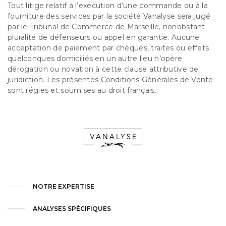
Tout litige relatif à l’exécution d’une commande ou à la
fourniture des services par la société Vanalyse sera jugé
par le Tribunal de Commerce de Marseille, nonobstant
pluralité de défenseurs ou appel en garantie. Aucune
acceptation de paiement par chèques, traites ou effets
quelconques domiciliés en un autre lieu n’opère
dérogation ou novation à cette clause attributive de
juridiction. Les présentes Conditions Générales de Vente
sont régies et soumises au droit français.
NOTRE EXPERTISE
ANALYSES SPÉCIFIQUES