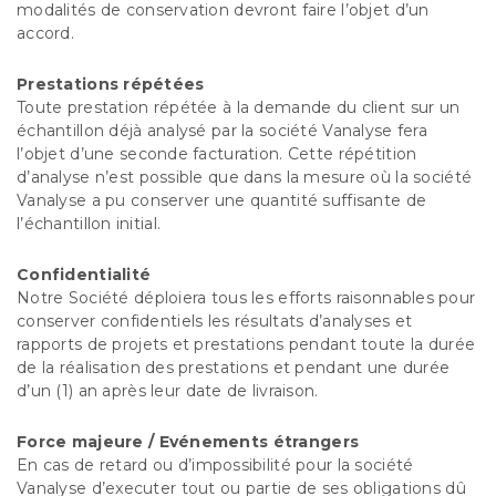
modalités de conservation devront faire l’objet d’un
accord.
Prestations répétées
Toute prestation répétée à la demande du client sur un
échantillon déjà analysé par la société Vanalyse fera
l’objet d’une seconde facturation. Cette répétition
d’analyse n’est possible que dans la mesure où la société
Vanalyse a pu conserver une quantité suffisante de
l’échantillon initial.
Confidentialité
Notre Société déploiera tous les efforts raisonnables pour
conserver confidentiels les résultats d’analyses et
rapports de projets et prestations pendant toute la durée
de la réalisation des prestations et pendant une durée
d’un (1) an après leur date de livraison.
Force majeure / Evénements étrangers
En cas de retard ou d’impossibilité pour la société
Vanalyse d’executer tout ou partie de ses obligations dû