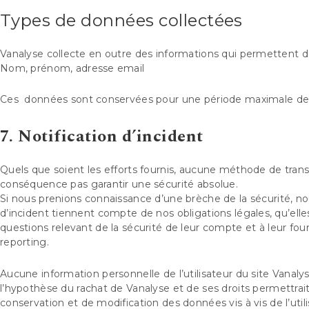
Types de données collectées
Vanalyse collecte en outre des informations qui permettent d’a
Nom, prénom, adresse email
Ces données sont conservées pour une période maximale de 12 
7. Notification d’incident
Quels que soient les efforts fournis, aucune méthode de tr
conséquence pas garantir une sécurité absolue.
Si nous prenions connaissance d’une brèche de la sécurité, nou
d’incident tiennent compte de nos obligations légales, qu’el
questions relevant de la sécurité de leur compte et à leur fou
reporting.
Aucune information personnelle de l’utilisateur du site Vanalys
l’hypothèse du rachat de Vanalyse et de ses droits permettrait
conservation et de modification des données vis à vis de l’utili