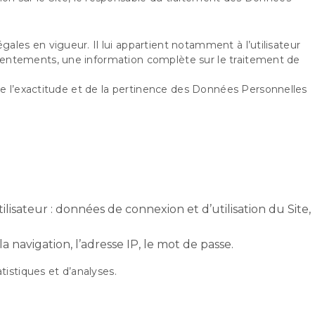
ales en vigueur. Il lui appartient notamment à l’utilisateur
 consentements, une information complète sur le traitement de
e l’exactitude et de la pertinence des Données Personnelles
ilisateur : données de connexion et d’utilisation du Site,
 navigation, l’adresse IP, le mot de passe.
istiques et d’analyses.