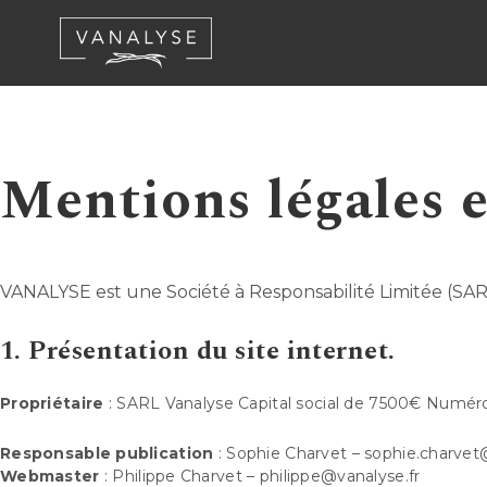
Mentions légales e
VANALYSE est une Société à Responsabilité Limitée (SARL
1. Présentation du site internet.
Propriétaire
: SARL Vanalyse Capital social de 7500€ Numéro 
Responsable publication
: Sophie Charvet – sophie.charvet
Webmaster
: Philippe Charvet – philippe@vanalyse.fr